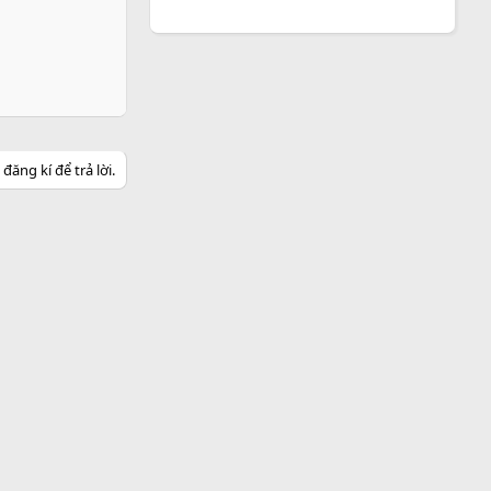
ăng kí để trả lời.