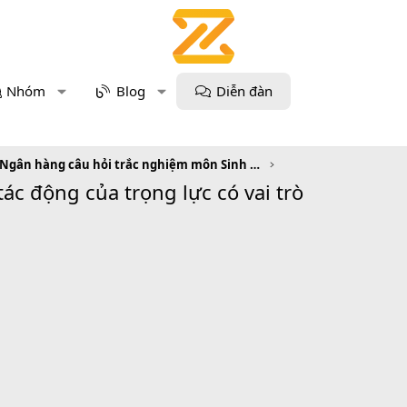
Nhóm
Blog
Diễn đàn
Ngân hàng câu hỏi trắc nghiệm môn Sinh học
tác động của trọng lực có vai trò