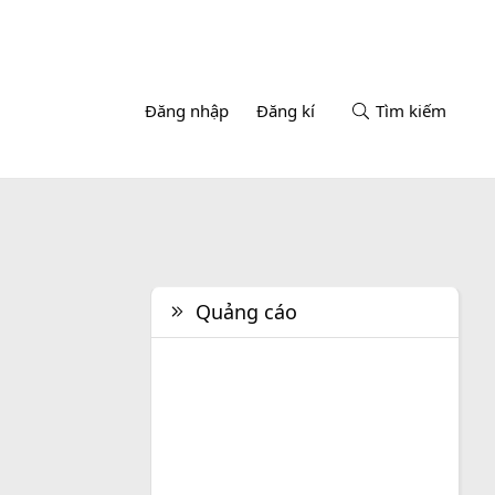
Đăng nhập
Đăng kí
Tìm kiếm
Quảng cáo