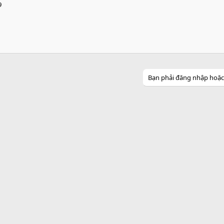
9
Bạn phải đăng nhập hoặc đ