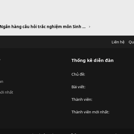
Ngân hàng câu hỏi trắc nghiệm môn Sinh học
Liên hệ
Qu
?
Thống kê diễn đàn
Chủ đề
an
Bài viết
ới nhất
Thành viên
Thành viên mới nhất