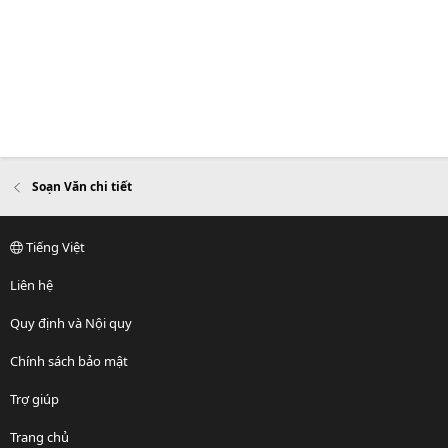
Soạn Văn chi tiết
Tiếng Việt
Liên hệ
Quy định và Nội quy
Chính sách bảo mật
Trợ giúp
Trang chủ