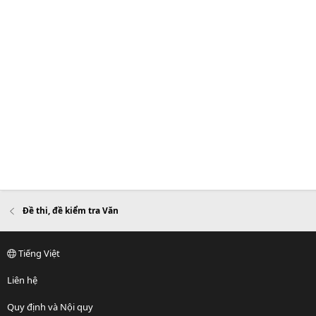
Đề thi, đề kiểm tra Văn
Tiếng Việt
Liên hệ
Quy định và Nội quy