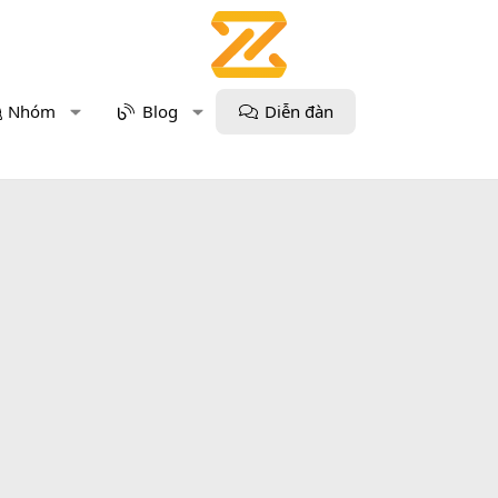
Nhóm
Blog
Diễn đàn