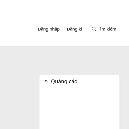
Đăng nhập
Đăng kí
Tìm kiếm
Quảng cáo