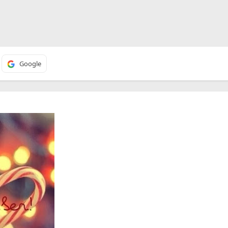
Google