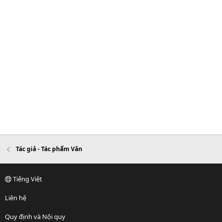
Tác giả - Tác phẩm Văn
Tiếng Việt
Liên hệ
Quy định và Nội quy