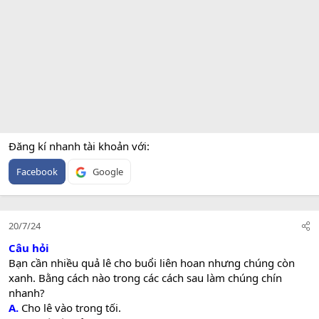
Đăng kí nhanh tài khoản với
Facebook
Google
20/7/24
Câu hỏi
Bạn cần nhiều quả lê cho buổi liên hoan nhưng chúng còn
xanh. Bằng cách nào trong các cách sau làm chúng chín
nhanh?
A.
Cho lê vào trong tối.