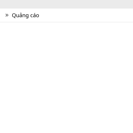
Quảng cáo