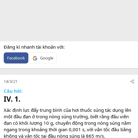
Đăng kí nhanh tài khoản với
Facebook
Google
14/3/21
Câu hỏi:
IV. 1.
Xác định lực đẩy trung bình của hơi thuốc súng tác dụng lên
một đầu đạn ở trong nòng súng trường, biết rằng đầu viên
đạn có khối lượng 10 g, chuyển động trong nòng súng nằm
ngang trong khoảng thời gian 0,001 s, với vận tốc đầu bằng
không và vận tốc tại đầu nòng súng là 865 m/s.