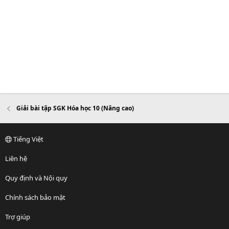
Giải bài tập SGK Hóa học 10 (Nâng cao)
Tiếng Việt
Liên hệ
Quy định và Nội quy
Chính sách bảo mật
Trợ giúp