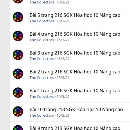
The Collectors
15/3/21
Bài 5 trang 216 SGK Hóa học 10 Nâng cao
The Collectors
15/3/21
Bài 4 trang 216 SGK Hóa học 10 Nâng cao
The Collectors
15/3/21
Bài 3 trang 216 SGK Hóa học 10 Nâng cao
The Collectors
15/3/21
Bài 2 trang 216 SGK Hóa học 10 Nâng cao
The Collectors
15/3/21
Bài 1 trang 216 SGK Hóa học 10 Nâng cao
The Collectors
15/3/21
Bài 10 trang 213 SGK Hóa học 10 Nâng cao
The Collectors
15/3/21
Bài 9 trang 213 SGK Hóa học 10 Nâng cao