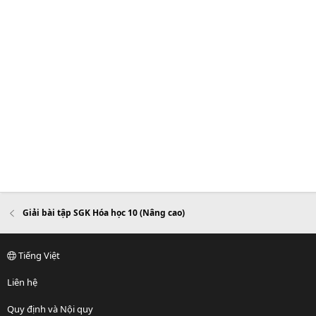
Giải bài tập SGK Hóa học 10 (Nâng cao)
Tiếng Việt
Liên hệ
Quy định và Nội quy