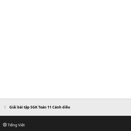
Giải bài tập SGK Toán 11 Cánh diều
Tiếng Việt