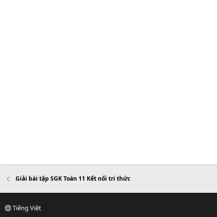
Giải bài tập SGK Toán 11 Kết nối tri thức
Tiếng Việt