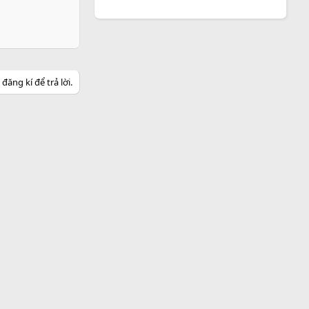
ăng kí để trả lời.