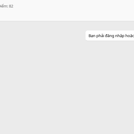
Điểm
82
Bạn phải đăng nhập hoặc đ