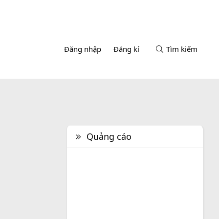
Đăng nhập
Đăng kí
Tìm kiếm
Quảng cáo