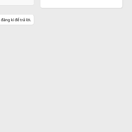
ăng kí để trả lời.