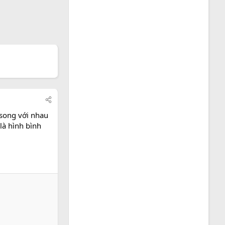
song với nhau
là hình bình