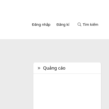
Đăng nhập
Đăng kí
Tìm kiếm
Quảng cáo