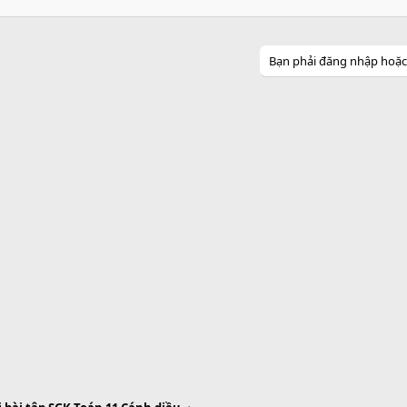
Bạn phải đăng nhập hoặc đ