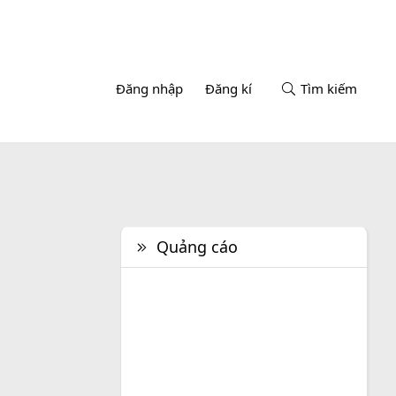
Đăng nhập
Đăng kí
Tìm kiếm
Quảng cáo