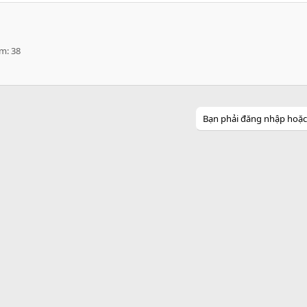
ểm
38
Bạn phải đăng nhập hoặc đ