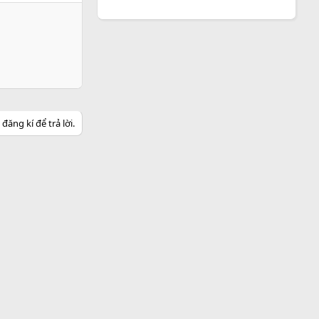
ăng kí để trả lời.