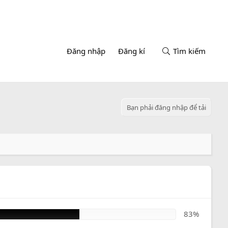
Đăng nhập
Đăng kí
Tìm kiếm
Bạn phải đăng nhập để tải
83%