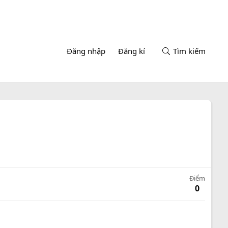
Đăng nhập
Đăng kí
Tìm kiếm
Điểm
0