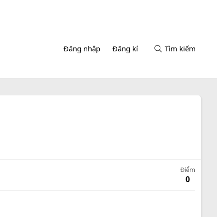
Đăng nhập
Đăng kí
Tìm kiếm
Điểm
0