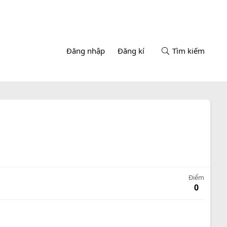
Đăng nhập
Đăng kí
Tìm kiếm
Điểm
0