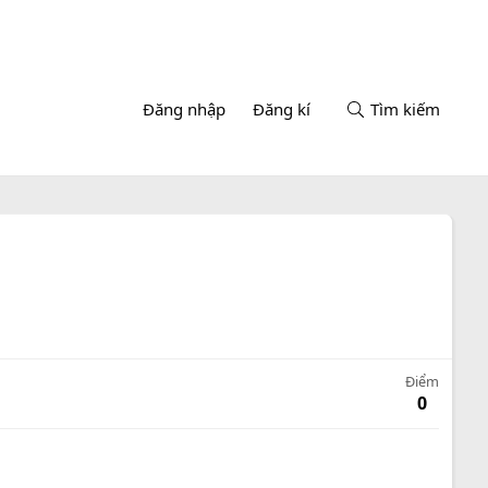
Đăng nhập
Đăng kí
Tìm kiếm
Điểm
0