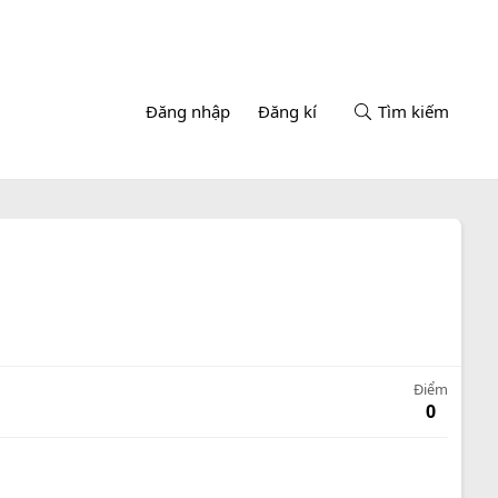
Đăng nhập
Đăng kí
Tìm kiếm
Điểm
0