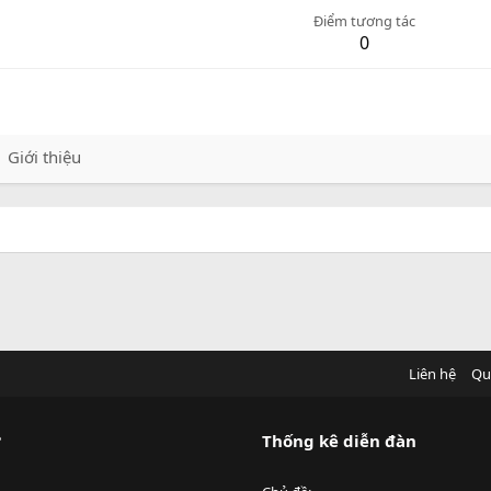
Điểm tương tác
0
Giới thiệu
Liên hệ
Qu
?
Thống kê diễn đàn