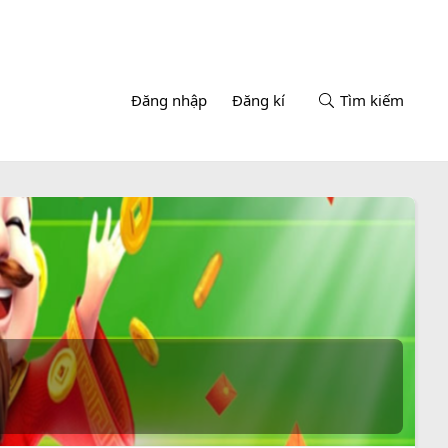
Đăng nhập
Đăng kí
Tìm kiếm