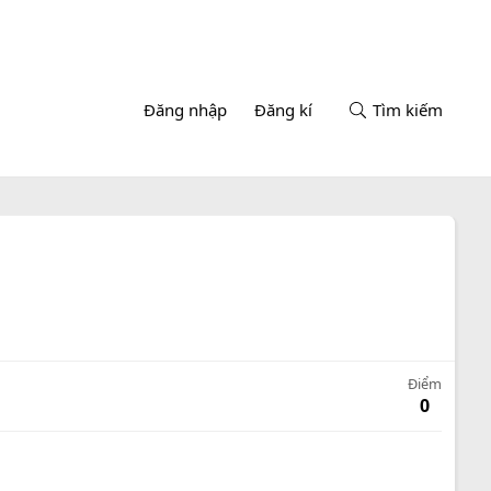
Đăng nhập
Đăng kí
Tìm kiếm
Điểm
0