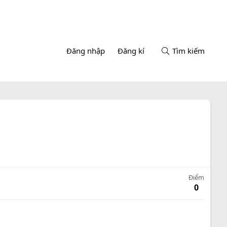
Đăng nhập
Đăng kí
Tìm kiếm
Điểm
0