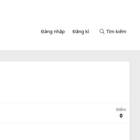
Đăng nhập
Đăng kí
Tìm kiếm
Điểm
0