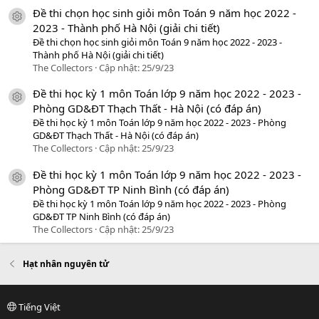
Đề thi chọn học sinh giỏi môn Toán 9 năm học 2022 -
icon tài liệu
2023 - Thành phố Hà Nội (giải chi tiết)
Đề thi chọn học sinh giỏi môn Toán 9 năm học 2022 - 2023 -
Thành phố Hà Nội (giải chi tiết)
The Collectors
Cập nhật:
25/9/23
Đề thi học kỳ 1 môn Toán lớp 9 năm học 2022 - 2023 -
icon tài liệu
Phòng GD&ĐT Thạch Thất - Hà Nội (có đáp án)
Đề thi học kỳ 1 môn Toán lớp 9 năm học 2022 - 2023 - Phòng
GD&ĐT Thạch Thất - Hà Nội (có đáp án)
The Collectors
Cập nhật:
25/9/23
Đề thi học kỳ 1 môn Toán lớp 9 năm học 2022 - 2023 -
icon tài liệu
Phòng GD&ĐT TP Ninh Bình (có đáp án)
Đề thi học kỳ 1 môn Toán lớp 9 năm học 2022 - 2023 - Phòng
GD&ĐT TP Ninh Bình (có đáp án)
The Collectors
Cập nhật:
25/9/23
Hạt nhân nguyên tử
Tiếng Việt