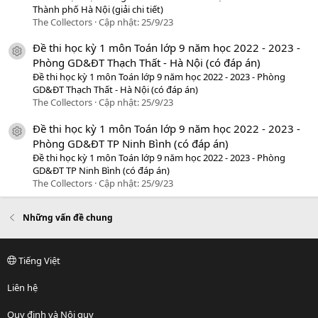
Thành phố Hà Nội (giải chi tiết)
The Collectors
Cập nhật:
25/9/23
Đề thi học kỳ 1 môn Toán lớp 9 năm học 2022 - 2023 -
icon tài liệu
Phòng GD&ĐT Thạch Thất - Hà Nội (có đáp án)
Đề thi học kỳ 1 môn Toán lớp 9 năm học 2022 - 2023 - Phòng
GD&ĐT Thạch Thất - Hà Nội (có đáp án)
The Collectors
Cập nhật:
25/9/23
Đề thi học kỳ 1 môn Toán lớp 9 năm học 2022 - 2023 -
icon tài liệu
Phòng GD&ĐT TP Ninh Bình (có đáp án)
Đề thi học kỳ 1 môn Toán lớp 9 năm học 2022 - 2023 - Phòng
GD&ĐT TP Ninh Bình (có đáp án)
The Collectors
Cập nhật:
25/9/23
Những vấn đề chung
Tiếng Việt
Liên hệ
Quy định và Nội quy