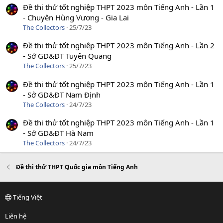
Đề thi thử tốt nghiệp THPT 2023 môn Tiếng Anh - Lần 1
- Chuyên Hùng Vương - Gia Lai
The Collectors
25/7/23
Đề thi thử tốt nghiệp THPT 2023 môn Tiếng Anh - Lần 2
- Sở GD&ĐT Tuyên Quang
The Collectors
25/7/23
Đề thi thử tốt nghiệp THPT 2023 môn Tiếng Anh - Lần 1
- Sở GD&ĐT Nam Định
The Collectors
24/7/23
Đề thi thử tốt nghiệp THPT 2023 môn Tiếng Anh - Lần 1
- Sở GD&ĐT Hà Nam
The Collectors
24/7/23
Đề thi thử THPT Quốc gia môn Tiếng Anh
Tiếng Việt
Liên hệ