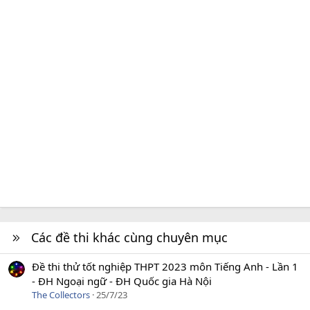
Các đề thi khác cùng chuyên mục
Đề thi thử tốt nghiệp THPT 2023 môn Tiếng Anh - Lần 1
- ĐH Ngoại ngữ - ĐH Quốc gia Hà Nội
The Collectors
25/7/23