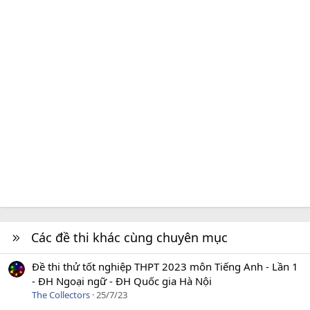
Các đề thi khác cùng chuyên mục
Đề thi thử tốt nghiệp THPT 2023 môn Tiếng Anh - Lần 1
- ĐH Ngoại ngữ - ĐH Quốc gia Hà Nội
The Collectors
25/7/23