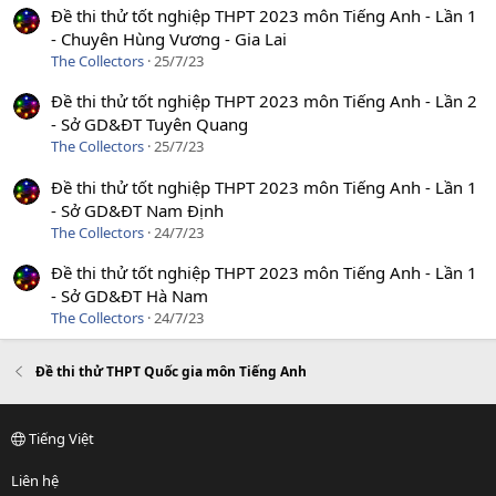
Đề thi thử tốt nghiệp THPT 2023 môn Tiếng Anh - Lần 1
- Chuyên Hùng Vương - Gia Lai
The Collectors
25/7/23
Đề thi thử tốt nghiệp THPT 2023 môn Tiếng Anh - Lần 2
- Sở GD&ĐT Tuyên Quang
The Collectors
25/7/23
Đề thi thử tốt nghiệp THPT 2023 môn Tiếng Anh - Lần 1
- Sở GD&ĐT Nam Định
The Collectors
24/7/23
Đề thi thử tốt nghiệp THPT 2023 môn Tiếng Anh - Lần 1
- Sở GD&ĐT Hà Nam
The Collectors
24/7/23
Đề thi thử THPT Quốc gia môn Tiếng Anh
Tiếng Việt
Liên hệ