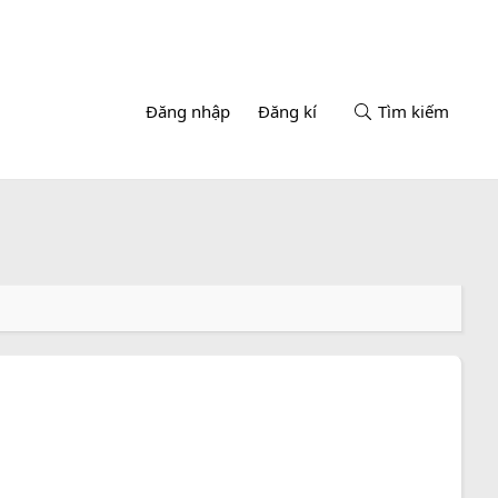
Đăng nhập
Đăng kí
Tìm kiếm