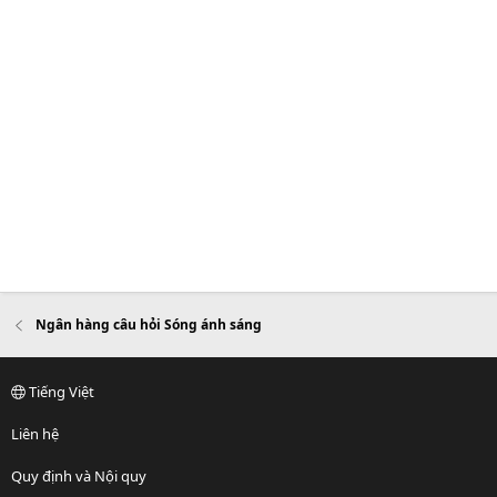
Ngân hàng câu hỏi Sóng ánh sáng
Tiếng Việt
Liên hệ
Quy định và Nội quy