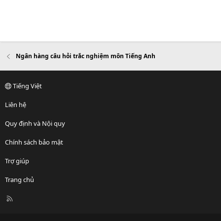
Ngân hàng câu hỏi trắc nghiệm môn Tiếng Anh
Tiếng Việt
Liên hệ
Quy định và Nội quy
Chính sách bảo mật
Trợ giúp
Trang chủ
R
S
S