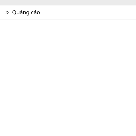
Quảng cáo