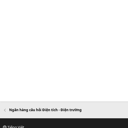
Ngân hàng câu hỏi Điện tích - Điện trường
Tiếng Việt