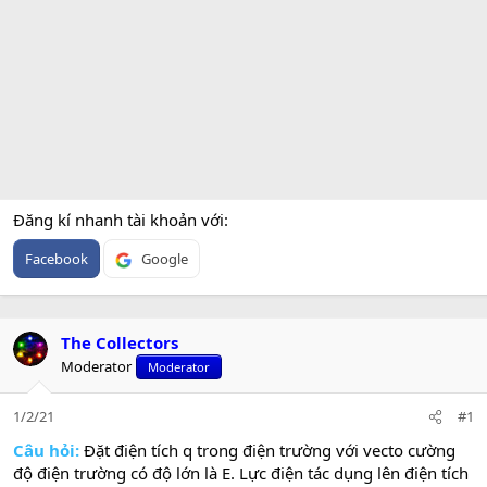
Đăng kí nhanh tài khoản với
Facebook
Google
The Collectors
Moderator
Moderator
1/2/21
#1
Câu hỏi:
Đặt điện tích q trong điện trường với vecto cường
độ điện trường có độ lớn là E. Lực điện tác dụng lên điện tích