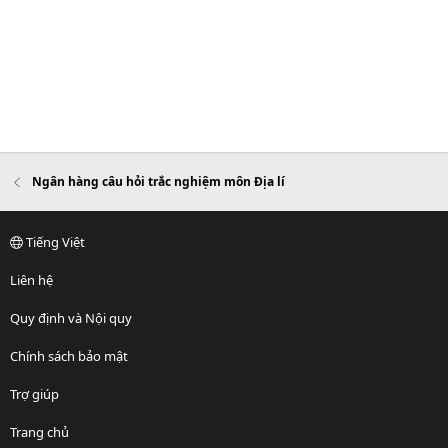
Ngân hàng câu hỏi trắc nghiệm môn Địa lí
Tiếng Việt
Liên hệ
Quy định và Nội quy
Chính sách bảo mật
Trợ giúp
Trang chủ