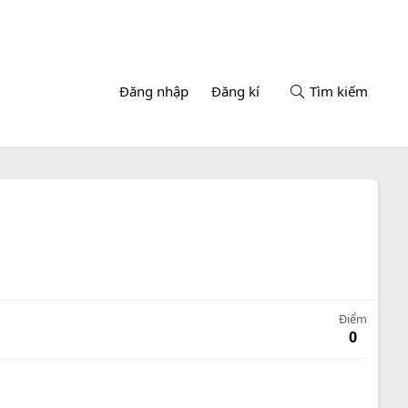
Đăng nhập
Đăng kí
Tìm kiếm
Điểm
0