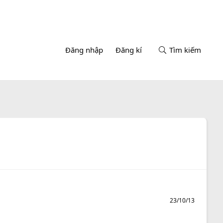
Đăng nhập
Đăng kí
Tìm kiếm
23/10/13