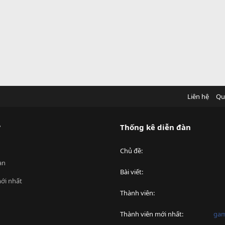
Liên hệ
Qu
?
Thống kê diễn đàn
Chủ đề
an
Bài viết
ới nhất
Thành viên
Thành viên mới nhất
ga