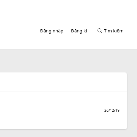
Đăng nhập
Đăng kí
Tìm kiếm
26/12/19