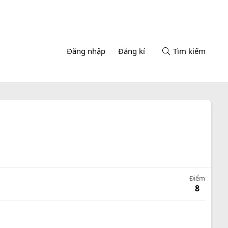
Đăng nhập
Đăng kí
Tìm kiếm
Điểm
8