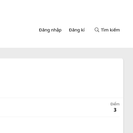
Đăng nhập
Đăng kí
Tìm kiếm
Điểm
3