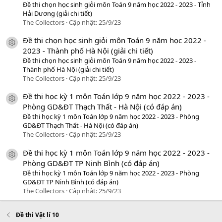
Đề thi chọn học sinh giỏi môn Toán 9 năm học 2022 - 2023 - Tỉnh
Hải Dương (giải chi tiết)
The Collectors
Cập nhật:
25/9/23
Đề thi chọn học sinh giỏi môn Toán 9 năm học 2022 -
icon tài liệu
2023 - Thành phố Hà Nội (giải chi tiết)
Đề thi chọn học sinh giỏi môn Toán 9 năm học 2022 - 2023 -
Thành phố Hà Nội (giải chi tiết)
The Collectors
Cập nhật:
25/9/23
Đề thi học kỳ 1 môn Toán lớp 9 năm học 2022 - 2023 -
icon tài liệu
Phòng GD&ĐT Thạch Thất - Hà Nội (có đáp án)
Đề thi học kỳ 1 môn Toán lớp 9 năm học 2022 - 2023 - Phòng
GD&ĐT Thạch Thất - Hà Nội (có đáp án)
The Collectors
Cập nhật:
25/9/23
Đề thi học kỳ 1 môn Toán lớp 9 năm học 2022 - 2023 -
icon tài liệu
Phòng GD&ĐT TP Ninh Bình (có đáp án)
Đề thi học kỳ 1 môn Toán lớp 9 năm học 2022 - 2023 - Phòng
GD&ĐT TP Ninh Bình (có đáp án)
The Collectors
Cập nhật:
25/9/23
Đề thi Vật lí 10