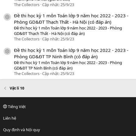
The Collectors
Cập nhật:
25/9/23
Đề thi học kỳ 1 môn Toán lớp 9 năm học 2022 - 2023 -
icon tài liệu
Phòng GD&ĐT Thạch Thất - Hà Nội (có đáp án)
Đề thi học kỳ 1 môn Toán lớp 9 năm học 2022 - 2023 - Phòng
GD&ĐT Thạch Thất - Hà Nội (có đáp án)
The Collectors
Cập nhật:
25/9/23
Đề thi học kỳ 1 môn Toán lớp 9 năm học 2022 - 2023 -
icon tài liệu
Phòng GD&ĐT TP Ninh Bình (có đáp án)
Đề thi học kỳ 1 môn Toán lớp 9 năm học 2022 - 2023 - Phòng
GD&ĐT TP Ninh Bình (có đáp án)
The Collectors
Cập nhật:
25/9/23
Vật lí 10
Tiếng Việt
Liên hệ
Quy định và Nội quy