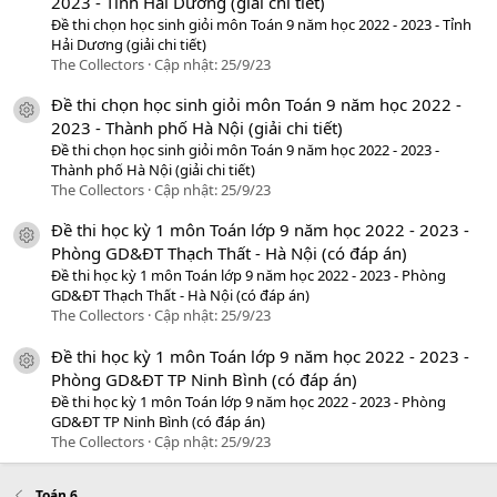
2023 - Tỉnh Hải Dương (giải chi tiết)
Đề thi chọn học sinh giỏi môn Toán 9 năm học 2022 - 2023 - Tỉnh
Hải Dương (giải chi tiết)
The Collectors
Cập nhật:
25/9/23
Đề thi chọn học sinh giỏi môn Toán 9 năm học 2022 -
icon tài liệu
2023 - Thành phố Hà Nội (giải chi tiết)
Đề thi chọn học sinh giỏi môn Toán 9 năm học 2022 - 2023 -
Thành phố Hà Nội (giải chi tiết)
The Collectors
Cập nhật:
25/9/23
Đề thi học kỳ 1 môn Toán lớp 9 năm học 2022 - 2023 -
icon tài liệu
Phòng GD&ĐT Thạch Thất - Hà Nội (có đáp án)
Đề thi học kỳ 1 môn Toán lớp 9 năm học 2022 - 2023 - Phòng
GD&ĐT Thạch Thất - Hà Nội (có đáp án)
The Collectors
Cập nhật:
25/9/23
Đề thi học kỳ 1 môn Toán lớp 9 năm học 2022 - 2023 -
icon tài liệu
Phòng GD&ĐT TP Ninh Bình (có đáp án)
Đề thi học kỳ 1 môn Toán lớp 9 năm học 2022 - 2023 - Phòng
GD&ĐT TP Ninh Bình (có đáp án)
The Collectors
Cập nhật:
25/9/23
Toán 6