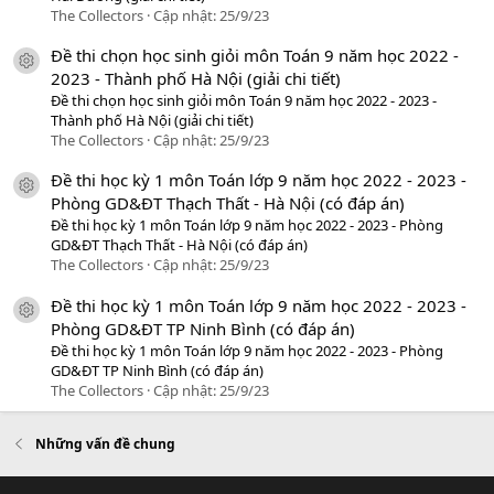
The Collectors
Cập nhật:
25/9/23
Đề thi chọn học sinh giỏi môn Toán 9 năm học 2022 -
icon tài liệu
2023 - Thành phố Hà Nội (giải chi tiết)
Đề thi chọn học sinh giỏi môn Toán 9 năm học 2022 - 2023 -
Thành phố Hà Nội (giải chi tiết)
The Collectors
Cập nhật:
25/9/23
Đề thi học kỳ 1 môn Toán lớp 9 năm học 2022 - 2023 -
icon tài liệu
Phòng GD&ĐT Thạch Thất - Hà Nội (có đáp án)
Đề thi học kỳ 1 môn Toán lớp 9 năm học 2022 - 2023 - Phòng
GD&ĐT Thạch Thất - Hà Nội (có đáp án)
The Collectors
Cập nhật:
25/9/23
Đề thi học kỳ 1 môn Toán lớp 9 năm học 2022 - 2023 -
icon tài liệu
Phòng GD&ĐT TP Ninh Bình (có đáp án)
Đề thi học kỳ 1 môn Toán lớp 9 năm học 2022 - 2023 - Phòng
GD&ĐT TP Ninh Bình (có đáp án)
The Collectors
Cập nhật:
25/9/23
Những vấn đề chung