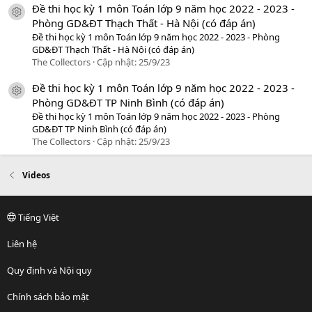
Đề thi học kỳ 1 môn Toán lớp 9 năm học 2022 - 2023 -
icon tài liệu
Phòng GD&ĐT Thạch Thất - Hà Nội (có đáp án)
Đề thi học kỳ 1 môn Toán lớp 9 năm học 2022 - 2023 - Phòng
GD&ĐT Thạch Thất - Hà Nội (có đáp án)
The Collectors
Cập nhật:
25/9/23
Đề thi học kỳ 1 môn Toán lớp 9 năm học 2022 - 2023 -
icon tài liệu
Phòng GD&ĐT TP Ninh Bình (có đáp án)
Đề thi học kỳ 1 môn Toán lớp 9 năm học 2022 - 2023 - Phòng
GD&ĐT TP Ninh Bình (có đáp án)
The Collectors
Cập nhật:
25/9/23
Videos
Tiếng Việt
Liên hệ
Quy định và Nội quy
Chính sách bảo mật