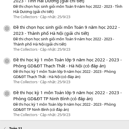
2023 - Tỉnh Hải Dương (giải chi tiết)
Đề thi chọn học sinh giỏi môn Toán 9 năm học 2022 - 2023 - Tỉnh
Hải Dương (giải chi tiết)
The Collectors
Cập nhật:
25/9/23
Đề thi chọn học sinh giỏi môn Toán 9 năm học 2022 -
icon tài liệu
2023 - Thành phố Hà Nội (giải chi tiết)
Đề thi chọn học sinh giỏi môn Toán 9 năm học 2022 - 2023 -
Thành phố Hà Nội (giải chi tiết)
The Collectors
Cập nhật:
25/9/23
Đề thi học kỳ 1 môn Toán lớp 9 năm học 2022 - 2023 -
icon tài liệu
Phòng GD&ĐT Thạch Thất - Hà Nội (có đáp án)
Đề thi học kỳ 1 môn Toán lớp 9 năm học 2022 - 2023 - Phòng
GD&ĐT Thạch Thất - Hà Nội (có đáp án)
The Collectors
Cập nhật:
25/9/23
Đề thi học kỳ 1 môn Toán lớp 9 năm học 2022 - 2023 -
icon tài liệu
Phòng GD&ĐT TP Ninh Bình (có đáp án)
Đề thi học kỳ 1 môn Toán lớp 9 năm học 2022 - 2023 - Phòng
GD&ĐT TP Ninh Bình (có đáp án)
The Collectors
Cập nhật:
25/9/23
Toán 11