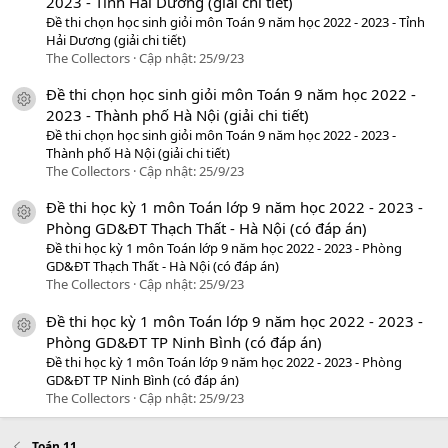
2023 - Tỉnh Hải Dương (giải chi tiết)
Đề thi chọn học sinh giỏi môn Toán 9 năm học 2022 - 2023 - Tỉnh
Hải Dương (giải chi tiết)
The Collectors
Cập nhật:
25/9/23
Đề thi chọn học sinh giỏi môn Toán 9 năm học 2022 -
icon tài liệu
2023 - Thành phố Hà Nội (giải chi tiết)
Đề thi chọn học sinh giỏi môn Toán 9 năm học 2022 - 2023 -
Thành phố Hà Nội (giải chi tiết)
The Collectors
Cập nhật:
25/9/23
Đề thi học kỳ 1 môn Toán lớp 9 năm học 2022 - 2023 -
icon tài liệu
Phòng GD&ĐT Thạch Thất - Hà Nội (có đáp án)
Đề thi học kỳ 1 môn Toán lớp 9 năm học 2022 - 2023 - Phòng
GD&ĐT Thạch Thất - Hà Nội (có đáp án)
The Collectors
Cập nhật:
25/9/23
Đề thi học kỳ 1 môn Toán lớp 9 năm học 2022 - 2023 -
icon tài liệu
Phòng GD&ĐT TP Ninh Bình (có đáp án)
Đề thi học kỳ 1 môn Toán lớp 9 năm học 2022 - 2023 - Phòng
GD&ĐT TP Ninh Bình (có đáp án)
The Collectors
Cập nhật:
25/9/23
Toán 11