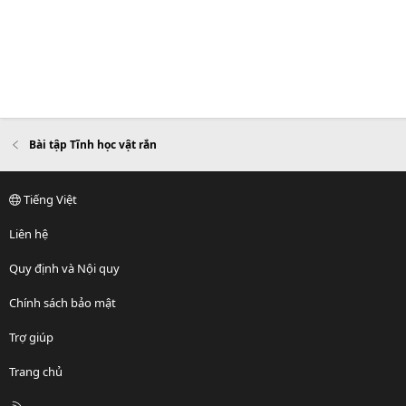
Bài tập Tĩnh học vật rắn
Tiếng Việt
Liên hệ
Quy định và Nội quy
Chính sách bảo mật
Trợ giúp
Trang chủ
R