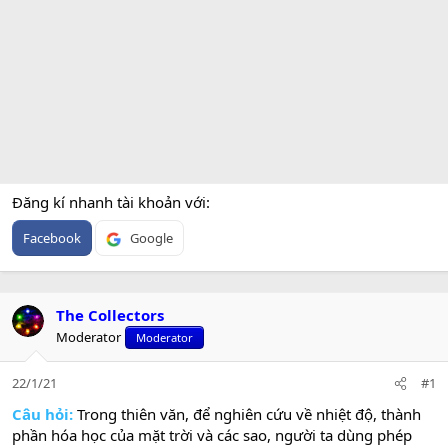
Đăng kí nhanh tài khoản với
Facebook
Google
The Collectors
Moderator
Moderator
22/1/21
#1
Câu hỏi:
Trong thiên văn, để nghiên cứu về nhiệt độ, thành
phần hóa học của mặt trời và các sao, người ta dùng phép