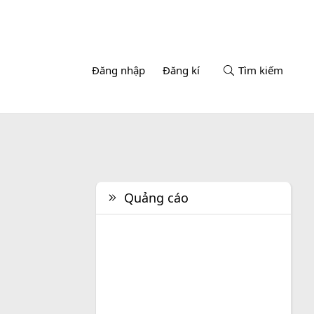
Đăng nhập
Đăng kí
Tìm kiếm
Quảng cáo