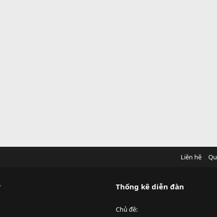
Liên hệ
Qu
?
Thống kê diễn đàn
Chủ đề