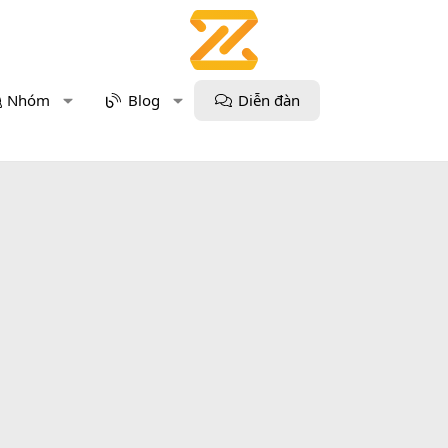
Nhóm
Blog
Diễn đàn