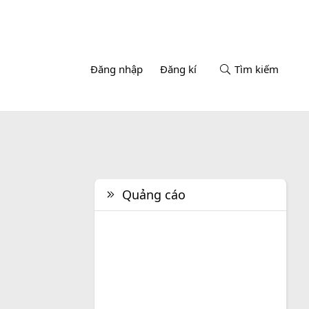
Đăng nhập
Đăng kí
Tìm kiếm
Quảng cáo